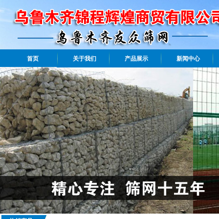
首页
关于我们
产品展示
新闻中心