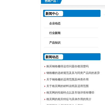
热销产品：
新闻中心
企业动态
行业新闻
产品知识
新闻动态
购买钢格栅得这些问题你都清楚吗
钢格栅的选材规范及其与同类产品间的差异
关于钢格栅的适用范围及种类作用
关于格宾网的材料说明及适用范围
格宾网的性能特点以及市场详情有哪些
格宾网的相关特征与具体作用的简介