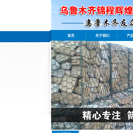
首页
关于我们
产