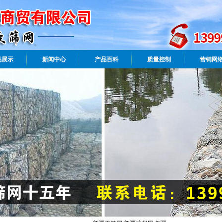
品展示
新闻中心
产品百科
质量控制
营销网