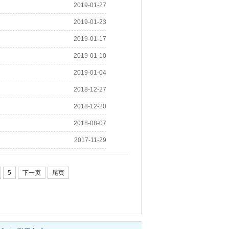
2019-01-27
2019-01-23
2019-01-17
2019-01-10
2019-01-04
2018-12-27
2018-12-20
2018-08-07
2017-11-29
5
下一页
尾页