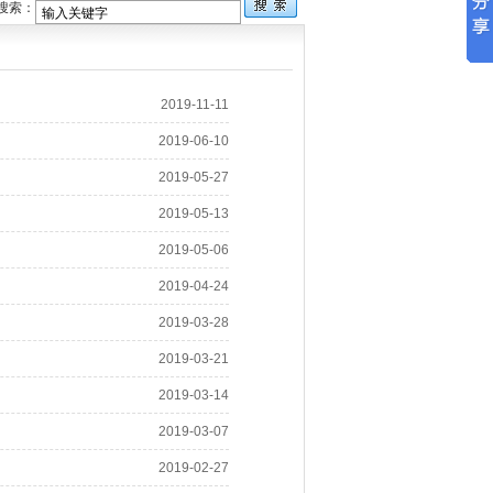
疆草原网
搜索：
2019-11-11
2019-06-10
2019-05-27
2019-05-13
2019-05-06
2019-04-24
2019-03-28
2019-03-21
2019-03-14
2019-03-07
2019-02-27