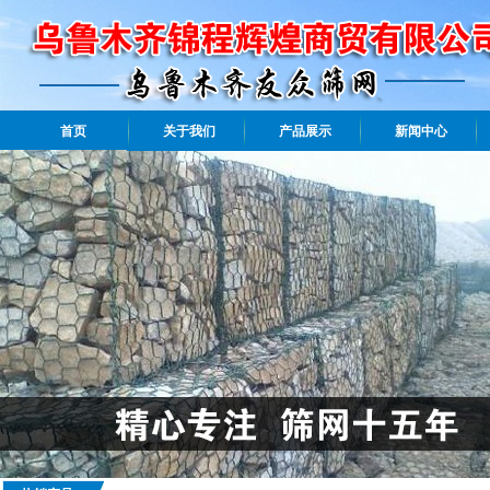
首页
关于我们
产品展示
新闻中心