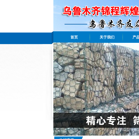
首页
关于我们
产