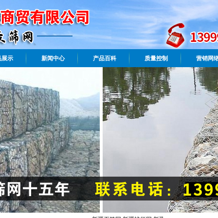
品展示
新闻中心
产品百科
质量控制
营销网