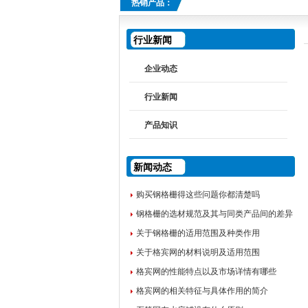
热销产品：
行业新闻
企业动态
行业新闻
产品知识
新闻动态
购买钢格栅得这些问题你都清楚吗
钢格栅的选材规范及其与同类产品间的差异
关于钢格栅的适用范围及种类作用
关于格宾网的材料说明及适用范围
格宾网的性能特点以及市场详情有哪些
格宾网的相关特征与具体作用的简介