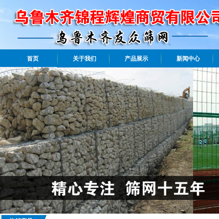
首页
关于我们
产品展示
新闻中心