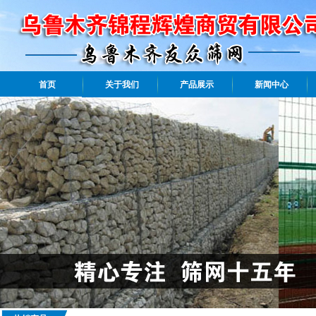
首页
关于我们
产品展示
新闻中心