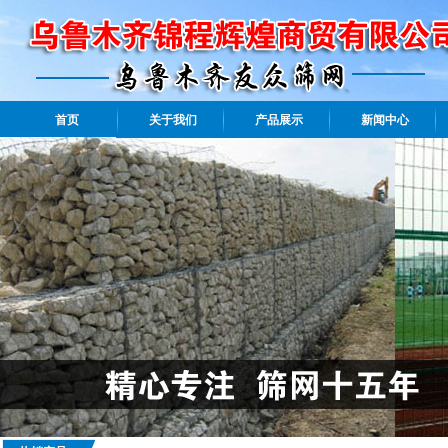
首页
关于我们
产品展示
新闻中心