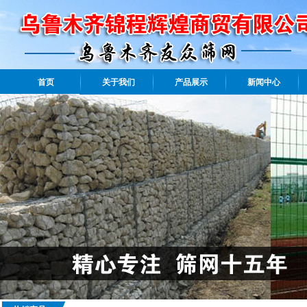
首页
关于我们
产品展示
新闻中心