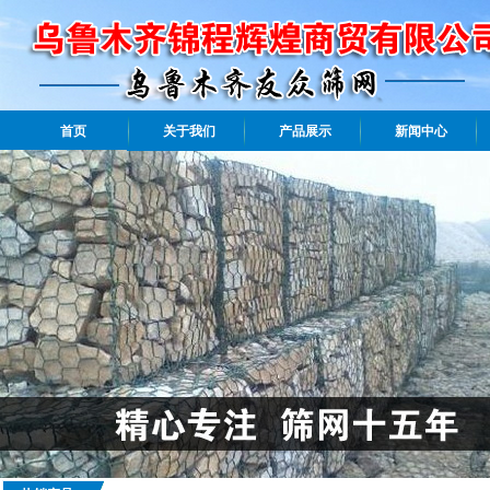
首页
关于我们
产品展示
新闻中心