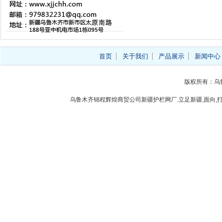
首页
关于我们
产品展示
新闻中心
版权所有：乌
乌鲁木齐锦程辉煌商贸公司新疆护栏网厂.立足新疆,面向,