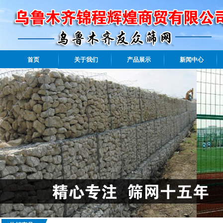
首页
关于我们
产品展示
新闻中心