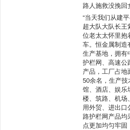
路人施救没挽回
“当天我们从建
超大队大队长王
位老太太怀里抱
车。恒金属制造
生产基地，拥有
护栏网、高速公
产品，工厂占地
50余名，生产
馆、酒店、娱乐
楼、筑路、机场
用外贸、进出口
路护栏网产品均
点更加均匀牢固