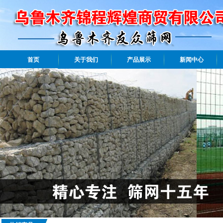
首页
关于我们
产品展示
新闻中心