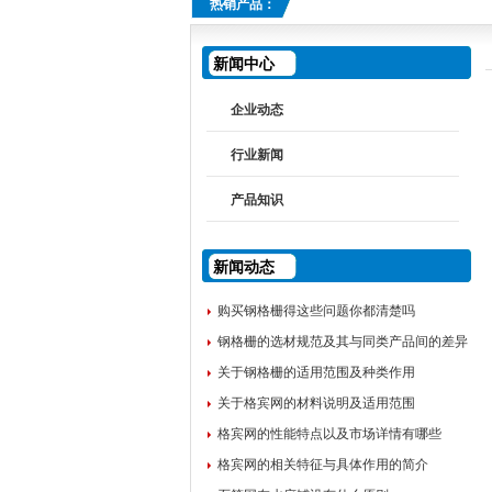
热销产品：
新闻中心
企业动态
行业新闻
产品知识
新闻动态
购买钢格栅得这些问题你都清楚吗
钢格栅的选材规范及其与同类产品间的差异
关于钢格栅的适用范围及种类作用
关于格宾网的材料说明及适用范围
格宾网的性能特点以及市场详情有哪些
格宾网的相关特征与具体作用的简介