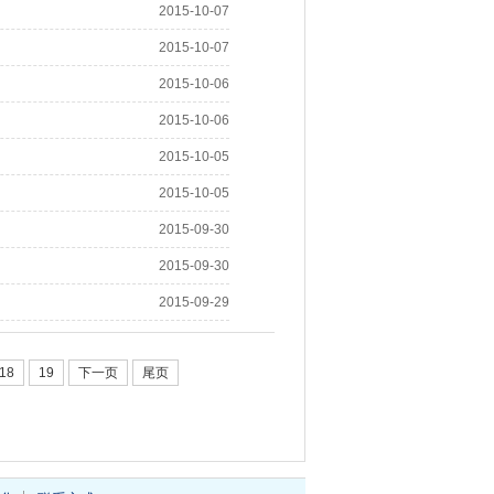
2015-10-07
2015-10-07
2015-10-06
2015-10-06
2015-10-05
2015-10-05
2015-09-30
2015-09-30
2015-09-29
18
19
下一页
尾页