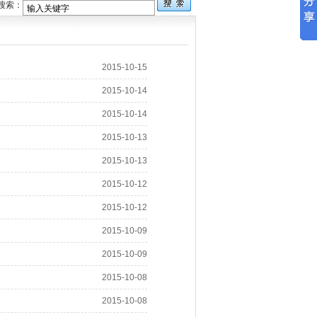
疆草原网
搜索：
2015-10-15
2015-10-14
2015-10-14
2015-10-13
2015-10-13
2015-10-12
2015-10-12
2015-10-09
2015-10-09
2015-10-08
2015-10-08