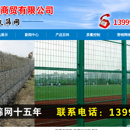
品展示
新闻中心
产品百科
质量控制
营销网