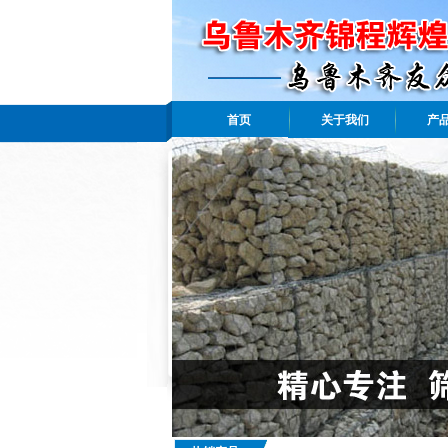
首页
关于我们
产